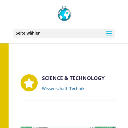
Seite wählen
SCIENCE & TECHNOLOGY

Wissenschaft, Technik