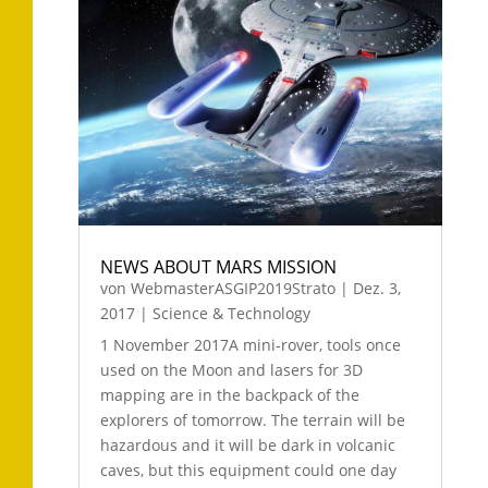
NEWS ABOUT MARS MISSION
von
WebmasterASGIP2019Strato
|
Dez. 3,
2017
|
Science & Technology
1 November 2017A mini-rover, tools once
used on the Moon and lasers for 3D
mapping are in the backpack of the
explorers of tomorrow. The terrain will be
hazardous and it will be dark in volcanic
caves, but this equipment could one day