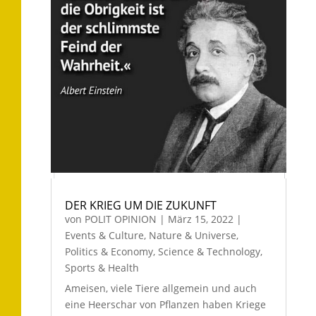
DER KRIEG UM DIE ZUKUNFT
von
POLIT OPINION
|
März 15, 2022
|
Events & Culture
,
Nature & Universe
,
Politics & Economy
,
Science & Technology
,
Sports & Health
Ameisen, viele Tiere allgemein und auch
eine Heerschar von Pflanzen haben Kriege