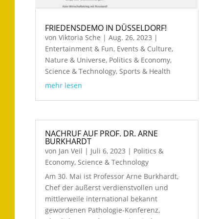
FRIEDENSDEMO IN DÜSSELDORF!
von
Viktoria Sche
|
Aug. 26, 2023
|
Entertainment & Fun
,
Events & Culture
,
Nature & Universe
,
Politics & Economy
,
Science & Technology
,
Sports & Health
mehr lesen
NACHRUF AUF PROF. DR. ARNE
BURKHARDT
von
Jan Veil
|
Juli 6, 2023
|
Politics &
Economy
,
Science & Technology
Am 30. Mai ist Professor Arne Burkhardt,
Chef der äußerst verdienstvollen und
mittlerweile international bekannt
gewordenen Pathologie-Konferenz,