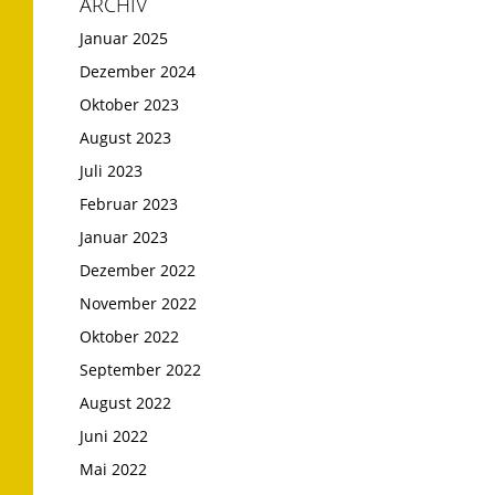
ARCHIV
Januar 2025
Dezember 2024
Oktober 2023
August 2023
Juli 2023
Februar 2023
Januar 2023
Dezember 2022
November 2022
Oktober 2022
September 2022
August 2022
Juni 2022
Mai 2022