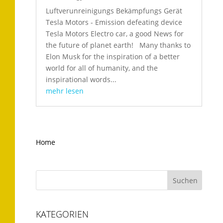
Luftverunreinigungs Bekämpfungs Gerät
Tesla Motors - Emission defeating device
Tesla Motors Electro car, a good News for
the future of planet earth! Many thanks to
Elon Musk for the inspiration of a better
world for all of humanity, and the
inspirational words...
mehr lesen
Home
KATEGORIEN