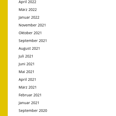
April 2022
März 2022
Januar 2022
November 2021
Oktober 2021
September 2021
August 2021
Juli 2021
Juni 2021
Mai 2021
April 2021
März 2021
Februar 2021
Januar 2021
September 2020