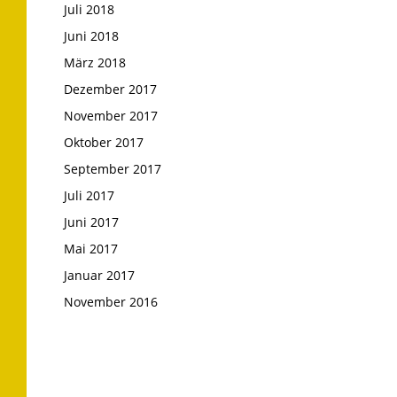
Juli 2018
Juni 2018
März 2018
Dezember 2017
November 2017
Oktober 2017
September 2017
Juli 2017
Juni 2017
Mai 2017
Januar 2017
November 2016