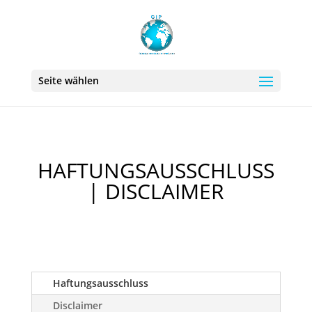
Seite wählen
HAFTUNGSAUSSCHLUSS |
DISCLAIMER
Haftungsausschluss
Disclaimer