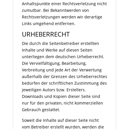
Anhaltspunkte einer Rechtsverletzung nicht
zumutbar. Bei Bekanntwerden von
Rechtsverletzungen werden wir derartige
Links umgehend entfernen.
URHEBERRECHT
Die durch die Seitenbetreiber erstellten
Inhalte und Werke auf diesen Seiten
unterliegen dem deutschen Urheberrecht.
Die Vervielfältigung, Bearbeitung,
Verbreitung und jede Art der Verwertung
außerhalb der Grenzen des Urheberrechtes
bedürfen der schriftlichen Zustimmung des
jeweiligen Autors bzw. Erstellers.
Downloads und Kopien dieser Seite sind
nur für den privaten, nicht kommerziellen
Gebrauch gestattet.
Soweit die Inhalte auf dieser Seite nicht
vom Betreiber erstellt wurden, werden die