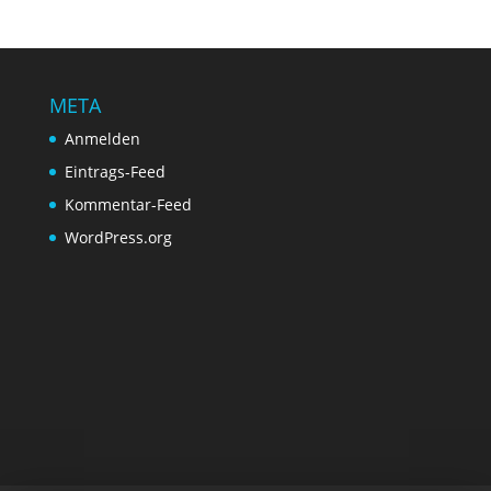
META
Anmelden
Eintrags-Feed
Kommentar-Feed
WordPress.org