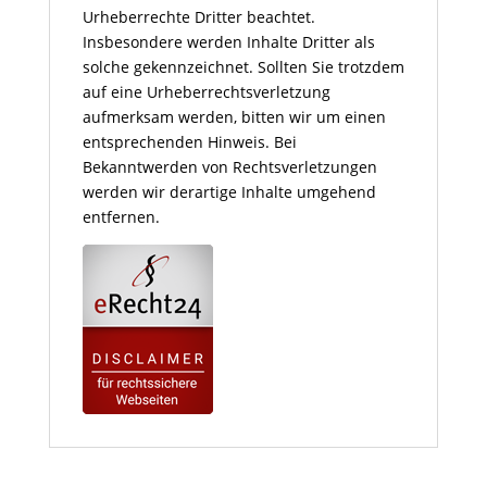
Urheberrechte Dritter beachtet.
Insbesondere werden Inhalte Dritter als
solche gekennzeichnet. Sollten Sie trotzdem
auf eine Urheberrechtsverletzung
aufmerksam werden, bitten wir um einen
entsprechenden Hinweis. Bei
Bekanntwerden von Rechtsverletzungen
werden wir derartige Inhalte umgehend
entfernen.