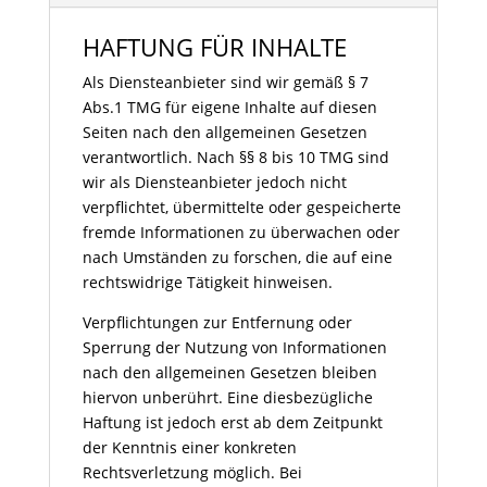
HAFTUNG FÜR INHALTE
Als Diensteanbieter sind wir gemäß § 7
Abs.1 TMG für eigene Inhalte auf diesen
Seiten nach den allgemeinen Gesetzen
verantwortlich. Nach §§ 8 bis 10 TMG sind
wir als Diensteanbieter jedoch nicht
verpflichtet, übermittelte oder gespeicherte
fremde Informationen zu überwachen oder
nach Umständen zu forschen, die auf eine
rechtswidrige Tätigkeit hinweisen.
Verpflichtungen zur Entfernung oder
Sperrung der Nutzung von Informationen
nach den allgemeinen Gesetzen bleiben
hiervon unberührt. Eine diesbezügliche
Haftung ist jedoch erst ab dem Zeitpunkt
der Kenntnis einer konkreten
Rechtsverletzung möglich. Bei