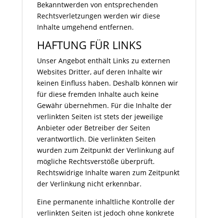
Bekanntwerden von entsprechenden
Rechtsverletzungen werden wir diese
Inhalte umgehend entfernen.
HAFTUNG FÜR LINKS
Unser Angebot enthält Links zu externen
Websites Dritter, auf deren Inhalte wir
keinen Einfluss haben. Deshalb können wir
für diese fremden Inhalte auch keine
Gewähr übernehmen. Für die Inhalte der
verlinkten Seiten ist stets der jeweilige
Anbieter oder Betreiber der Seiten
verantwortlich. Die verlinkten Seiten
wurden zum Zeitpunkt der Verlinkung auf
mögliche Rechtsverstöße überprüft.
Rechtswidrige Inhalte waren zum Zeitpunkt
der Verlinkung nicht erkennbar.
Eine permanente inhaltliche Kontrolle der
verlinkten Seiten ist jedoch ohne konkrete