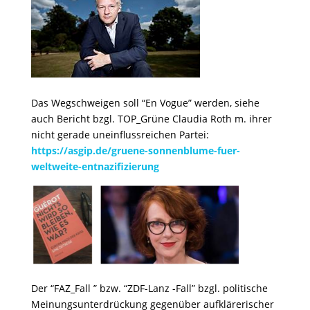
Das Wegschweigen soll “En Vogue” werden, siehe
auch Bericht bzgl. TOP_Grüne Claudia Roth m. ihrer
nicht gerade uneinflussreichen Partei:
https://asgip.de/gruene-sonnenblume-fuer-
weltweite-entnazifizierung
Der “FAZ_Fall ” bzw. “ZDF-Lanz -Fall” bzgl. politische
Meinungsunterdrückung gegenüber aufklärerischer