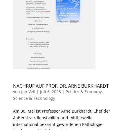
NACHRUF AUF PROF. DR. ARNE BURKHARDT
von
Jan Veil
|
Juli 6, 2023
|
Politics & Economy
,
Science & Technology
Am 30. Mai ist Professor Arne Burkhardt, Chef der
äußerst verdienstvollen und mittlerweile
international bekannt gewordenen Pathologie-