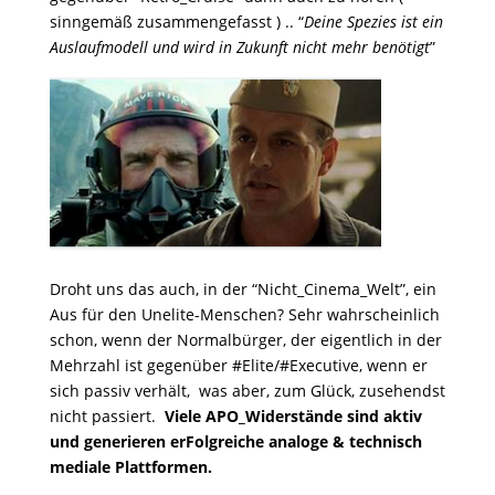
sinngemäß zusammengefasst ) .. “
Deine Spezies ist ein
Auslaufmodell und wird in Zukunft nicht mehr benötigt
”
Droht uns das auch, in der “Nicht_Cinema_Welt”, ein
Aus für den Unelite-Menschen? Sehr wahrscheinlich
schon, wenn der Normalbürger, der eigentlich in der
Mehrzahl ist gegenüber #Elite/#Executive, wenn er
sich passiv verhält, was aber, zum Glück, zusehendst
nicht passiert.
Viele APO_Widerstände sind aktiv
und generieren erFolgreiche analoge & technisch
mediale Plattformen.