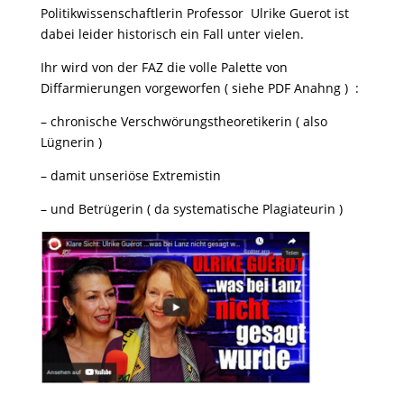
Politikwissenschaftlerin Professor Ulrike Guerot ist
dabei leider historisch ein Fall unter vielen.
Ihr wird von der FAZ die volle Palette von
Diffarmierungen vorgeworfen ( siehe PDF Anahng ) :
– chronische Verschwörungstheoretikerin ( also
Lügnerin )
– damit unseriöse Extremistin
– und Betrügerin ( da systematische Plagiateurin )