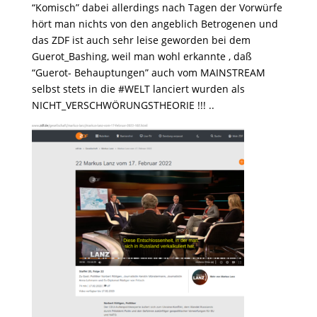
“Komisch” dabei allerdings nach Tagen der Vorwürfe
hört man nichts von den angeblich Betrogenen und
das ZDF ist auch sehr leise geworden bei dem
Guerot_Bashing, weil man wohl erkannte , daß
“Guerot- Behauptungen” auch vom MAINSTREAM
selbst stets in die #WELT lanciert wurden als
NICHT_VERSCHWÖRUNGSTHEORIE !!! ..