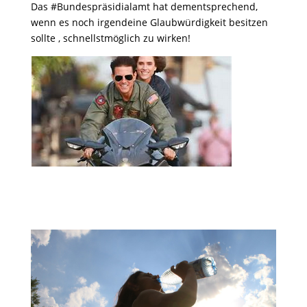
Das #Bundespräsidialamt hat dementsprechend,
wenn es noch irgendeine Glaubwürdigkeit besitzen
sollte , schnellstmöglich zu wirken!