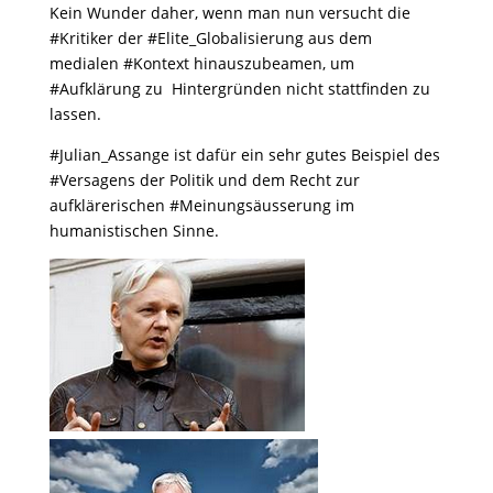
Kein Wunder daher, wenn man nun versucht die
#Kritiker der #Elite_Globalisierung aus dem
medialen #Kontext hinauszubeamen, um
#Aufklärung zu Hintergründen nicht stattfinden zu
lassen.
#Julian_Assange ist dafür ein sehr gutes Beispiel des
#Versagens der Politik und dem Recht zur
aufklärerischen #Meinungsäusserung im
humanistischen Sinne.