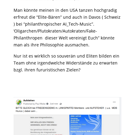
Man könnte meinen in den USA tanzen hochgradig
erfreut die “Elite-Bären” und auch in Davos ( Schweiz
) bei “philanthropischer AI_Tech-Music”.
‘Oligarchen/Plutokraten/Autokraten/Fake-
Philanthropen dieser Welt vereinigt Euch” könnte
man als ihre Philosophie ausmachen.
Nur ist es wirklich so souverän und Eliten bilden ein
Team ohne irgendwelche Widerstände zu erwarten
bzgl. ihren fururistischen Zielen?