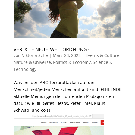
VER_X-TE NEUE_WELTORDNUNG?
von
Viktoria Sche
|
März 24, 2022
|
Events & Culture
,
Nature & Universe
,
Politics & Economy
,
Science &
Technology
Was bei den ABC Terrorattacken auf die
Menschheit/jeden Menschen auffällt sind FEHLENDE
aktuelle Meinungen der führenden Protagonisten
dazu ( wie Bill Gates, Bezos, Peter Thiel, Klaus
Schwab und co.) !