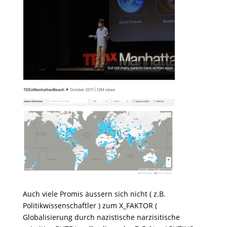
Auch viele Promis äussern sich nicht ( z.B.
Politikwissenschaftler ) zum X_FAKTOR (
Globalisierung durch nazistische narzisitische