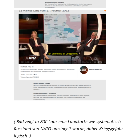
( Bild zeigt in ZDF Lanz eine Landkarte wie systematisch
Russland von NATO umzingelt wurde, daher Kriegsgefahr
logisch )