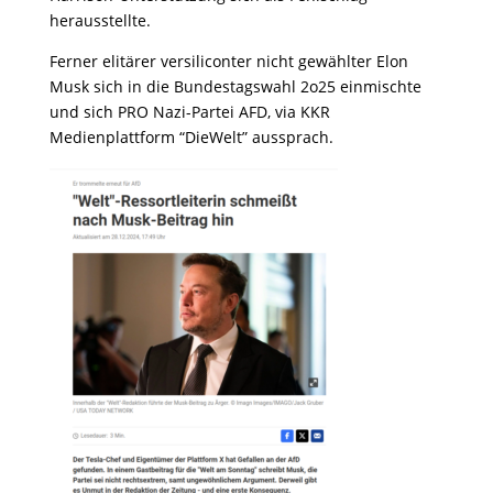
herausstellte.
Ferner elitärer versiliconter nicht gewählter Elon
Musk sich in die Bundestagswahl 2o25 einmischte
und sich PRO Nazi-Partei AFD, via KKR
Medienplattform “DieWelt” aussprach.