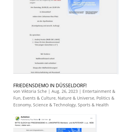
FRIEDENSDEMO IN DÜSSELDORF!
von
Viktoria Sche
|
Aug. 26, 2023
|
Entertainment &
Fun
,
Events & Culture
,
Nature & Universe
,
Politics &
Economy
,
Science & Technology
,
Sports & Health