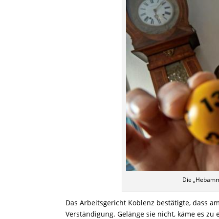
Die „Hebamme
Das Arbeitsgericht Koblenz bestätigte, dass am 
Verständigung. Gelänge sie nicht, käme es zu 