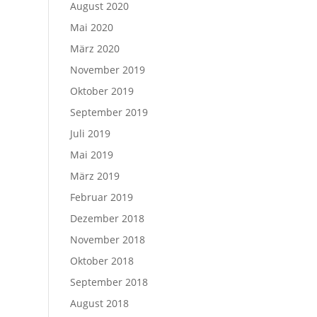
August 2020
Mai 2020
März 2020
November 2019
Oktober 2019
September 2019
Juli 2019
Mai 2019
März 2019
Februar 2019
Dezember 2018
November 2018
Oktober 2018
September 2018
August 2018