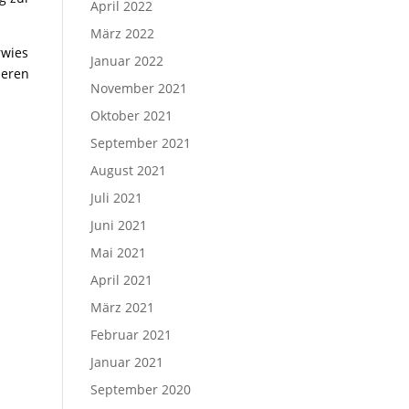
April 2022
März 2022
rwies
Januar 2022
deren
November 2021
Oktober 2021
September 2021
August 2021
Juli 2021
Juni 2021
Mai 2021
April 2021
März 2021
Februar 2021
Januar 2021
September 2020