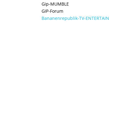
Gip-MUMBLE
GIP-Forum
Bananenrepublik-TV-ENTERTAIN