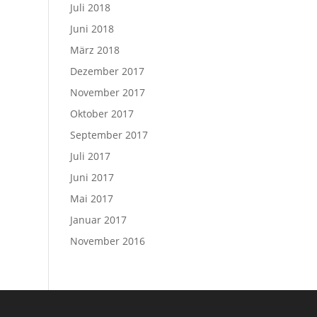
Juli 2018
Juni 2018
März 2018
Dezember 2017
November 2017
Oktober 2017
September 2017
Juli 2017
Juni 2017
Mai 2017
Januar 2017
November 2016