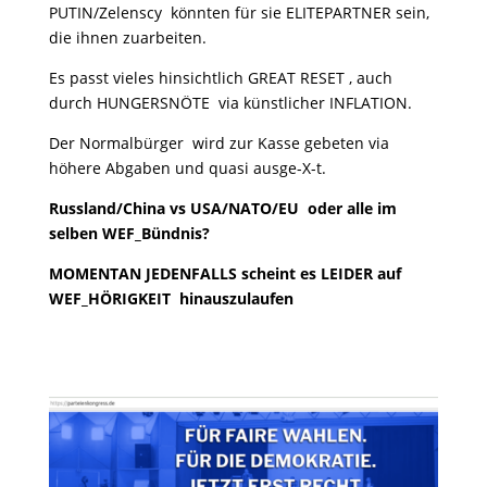
PUTIN/Zelenscy könnten für sie ELITEPARTNER sein,
die ihnen zuarbeiten.
Es passt vieles hinsichtlich GREAT RESET , auch
durch HUNGERSNÖTE via künstlicher INFLATION.
Der Normalbürger wird zur Kasse gebeten via
höhere Abgaben und quasi ausge-X-t.
Russland/China vs USA/NATO/EU oder alle im
selben WEF_Bündnis?
MOMENTAN JEDENFALLS scheint es LEIDER auf
WEF_HÖRIGKEIT hinauszulaufen