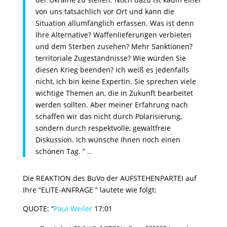
von uns tatsächlich vor Ort und kann die
Situation allumfänglich erfassen. Was ist denn
Ihre Alternative? Waffenlieferungen verbieten
und dem Sterben zusehen? Mehr Sanktionen?
territoriale Zugeständnisse? Wie würden Sie
diesen Krieg beenden? Ich weiß es jedenfalls
nicht, ich bin keine Expertin. Sie sprechen viele
wichtige Themen an, die in Zukunft bearbeitet
werden sollten. Aber meiner Erfahrung nach
schaffen wir das nicht durch Polarisierung,
sondern durch respektvolle, gewaltfreie
Diskussion. Ich wünsche Ihnen noch einen
schönen Tag. ” ..
Die REAKTION des BuVo der AUFSTEHENPARTEI auf
Ihre “ELITE-ANFRAGE ” lautete wie folgt:
QUOTE: “
Paul Weiler
17:01