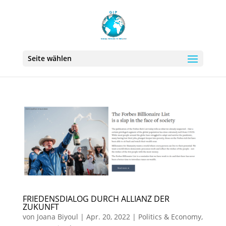
Seite wählen
FRIEDENSDIALOG DURCH ALLIANZ DER
ZUKUNFT
von
Joana Biyoul
|
Apr. 20, 2022
|
Politics & Economy
,