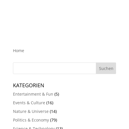
Home
KATEGORIEN
Entertainment & Fun
(5)
Events & Culture
(16)
Nature & Universe
(14)
Politics & Economy
(79)
Science & Technology
(13)