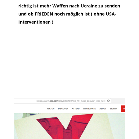
richtig ist mehr Waffen nach Ucraine zu senden
und ob FRIEDEN noch möglich ist ( ohne USA-
Interventionen )