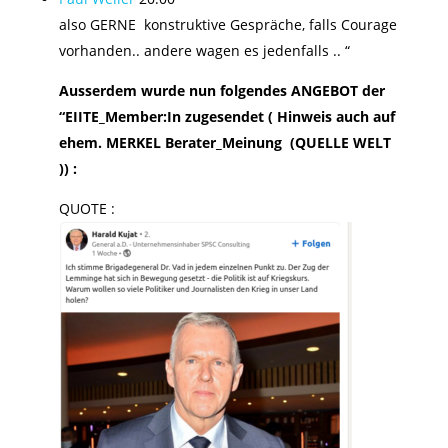
also GERNE konstruktive Gespräche, falls Courage
vorhanden.. andere wagen es jedenfalls .. “
Ausserdem wurde nun folgendes ANGEBOT der
“EIITE_Member:In zugesendet ( Hinweis auch auf
ehem. MERKEL Berater_Meinung (QUELLE WELT
)) :
QUOTE :