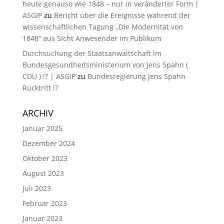
heute genauso wie 1848 – nur in veränderter Form |
ASGIP
zu
Bericht über die Ereignisse während der
wissenschaftlichen Tagung „Die Modernität von
1848“ aus Sicht Anwesender im Publikum
Durchsuchung der Staatsanwaltschaft im
Bundesgesundheitsministerium von Jens Spahn (
CDU ) !? | ASGIP
zu
Bundesregierung Jens Spahn
Rücktritt !?
ARCHIV
Januar 2025
Dezember 2024
Oktober 2023
August 2023
Juli 2023
Februar 2023
Januar 2023