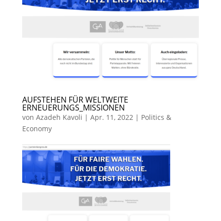
AUFSTEHEN FÜR WELTWEITE
ERNEUERUNGS_MISSIONEN
von
Azadeh Kavoli
|
Apr. 11, 2022
|
Politics &
Economy