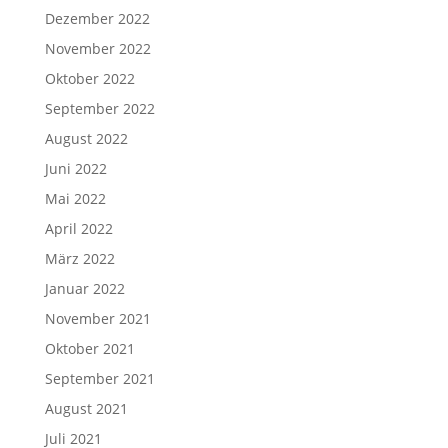
Dezember 2022
November 2022
Oktober 2022
September 2022
August 2022
Juni 2022
Mai 2022
April 2022
März 2022
Januar 2022
November 2021
Oktober 2021
September 2021
August 2021
Juli 2021