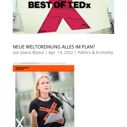
NEUE WELTORDNUNG ALLES IM PLAN?
von
Joana Biyoul
|
Apr. 13, 2022
|
Politics & Economy