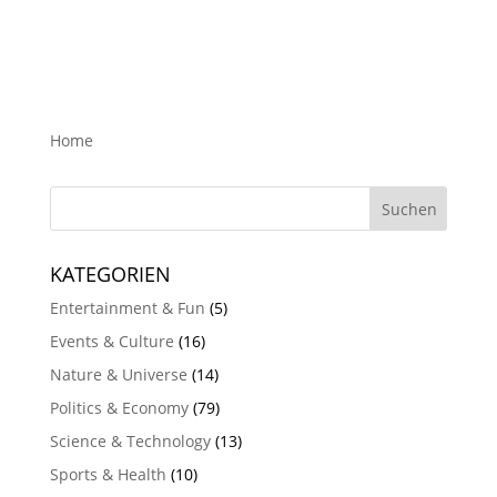
Home
KATEGORIEN
Entertainment & Fun
(5)
Events & Culture
(16)
Nature & Universe
(14)
Politics & Economy
(79)
Science & Technology
(13)
Sports & Health
(10)