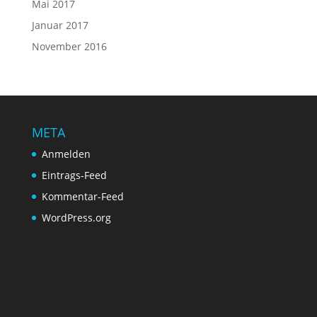
Mai 2017
Januar 2017
November 2016
META
Anmelden
Eintrags-Feed
Kommentar-Feed
WordPress.org