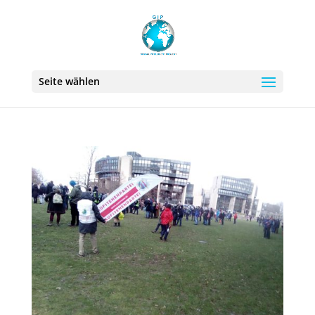
Seite wählen