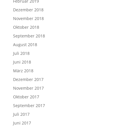
Februar 2019
Dezember 2018
November 2018
Oktober 2018
September 2018
August 2018
Juli 2018
Juni 2018
März 2018
Dezember 2017
November 2017
Oktober 2017
September 2017
Juli 2017
Juni 2017