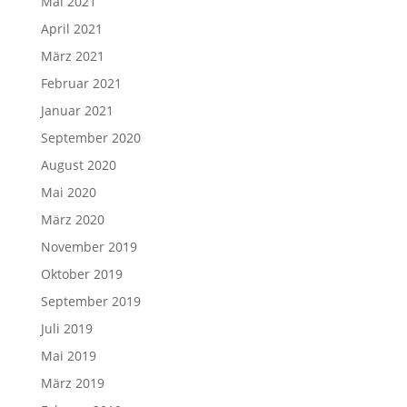
Mai 2021
April 2021
März 2021
Februar 2021
Januar 2021
September 2020
August 2020
Mai 2020
März 2020
November 2019
Oktober 2019
September 2019
Juli 2019
Mai 2019
März 2019