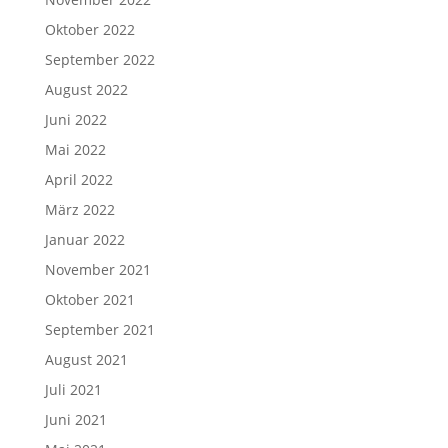
Oktober 2022
September 2022
August 2022
Juni 2022
Mai 2022
April 2022
März 2022
Januar 2022
November 2021
Oktober 2021
September 2021
August 2021
Juli 2021
Juni 2021