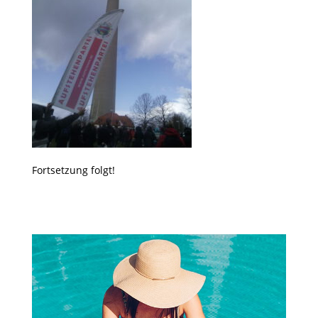
Fortsetzung folgt!