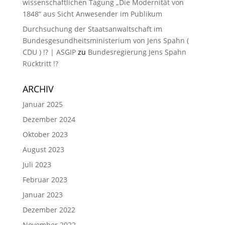
wissenschaftlichen Tagung „Die Modernität von
1848“ aus Sicht Anwesender im Publikum
Durchsuchung der Staatsanwaltschaft im
Bundesgesundheitsministerium von Jens Spahn (
CDU ) !? | ASGIP
zu
Bundesregierung Jens Spahn
Rücktritt !?
ARCHIV
Januar 2025
Dezember 2024
Oktober 2023
August 2023
Juli 2023
Februar 2023
Januar 2023
Dezember 2022
November 2022