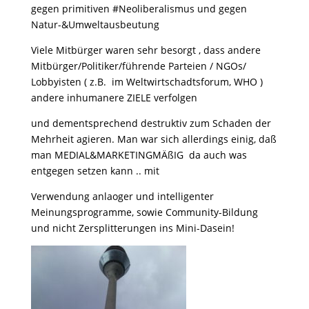
gegen primitiven #Neoliberalismus und gegen
Natur-&Umweltausbeutung
Viele Mitbürger waren sehr besorgt , dass andere
Mitbürger/Politiker/führende Parteien / NGOs/
Lobbyisten ( z.B. im Weltwirtschadtsforum, WHO )
andere inhumanere ZIELE verfolgen
und dementsprechend destruktiv zum Schaden der
Mehrheit agieren. Man war sich allerdings einig, daß
man MEDIAL&MARKETINGMÄßIG da auch was
entgegen setzen kann .. mit
Verwendung anlaoger und intelligenter
Meinungsprogramme, sowie Community-Bildung
und nicht Zersplitterungen ins Mini-Dasein!