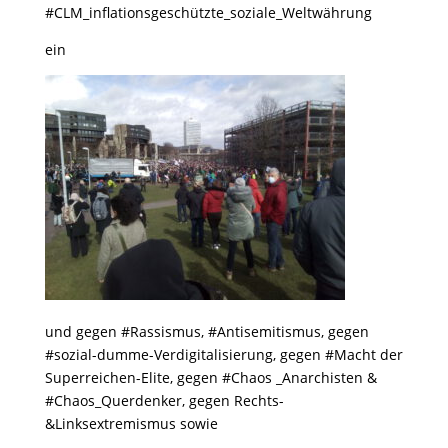
#CLM_inflationsgeschützte_soziale_Weltwährung
ein
und gegen #Rassismus, #Antisemitismus, gegen
#sozial-dumme-Verdigitalisierung, gegen #Macht der
Superreichen-Elite, gegen #Chaos _Anarchisten &
#Chaos_Querdenker, gegen Rechts-
&Linksextremismus sowie