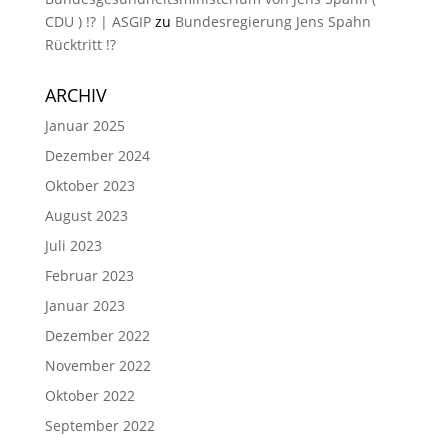
CDU ) !? | ASGIP
zu
Bundesregierung Jens Spahn
Rücktritt !?
ARCHIV
Januar 2025
Dezember 2024
Oktober 2023
August 2023
Juli 2023
Februar 2023
Januar 2023
Dezember 2022
November 2022
Oktober 2022
September 2022