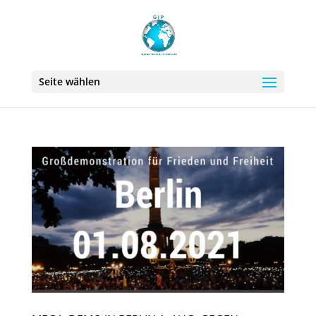
Seite wählen