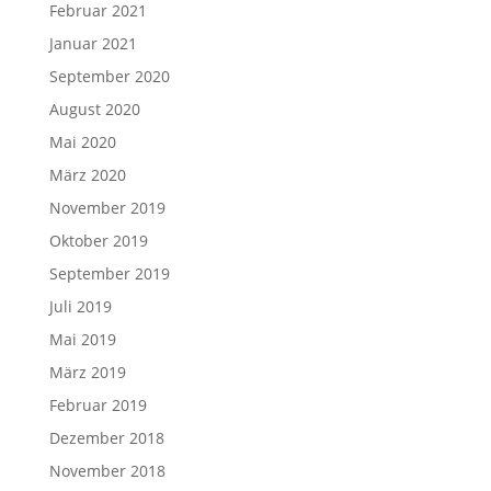
Februar 2021
Januar 2021
September 2020
August 2020
Mai 2020
März 2020
November 2019
Oktober 2019
September 2019
Juli 2019
Mai 2019
März 2019
Februar 2019
Dezember 2018
November 2018