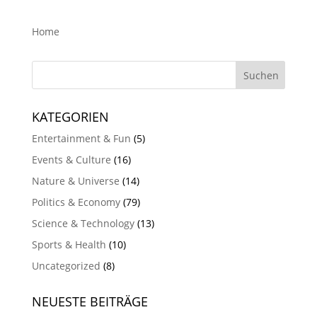
Home
KATEGORIEN
Entertainment & Fun
(5)
Events & Culture
(16)
Nature & Universe
(14)
Politics & Economy
(79)
Science & Technology
(13)
Sports & Health
(10)
Uncategorized
(8)
NEUESTE BEITRÄGE