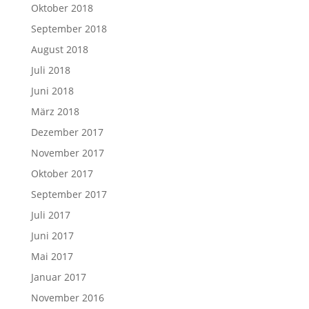
Oktober 2018
September 2018
August 2018
Juli 2018
Juni 2018
März 2018
Dezember 2017
November 2017
Oktober 2017
September 2017
Juli 2017
Juni 2017
Mai 2017
Januar 2017
November 2016