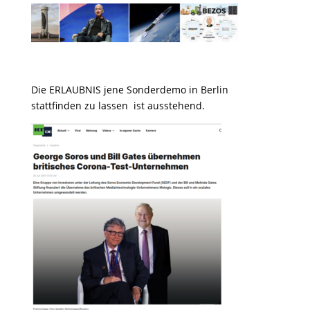
Die ERLAUBNIS jene Sonderdemo in Berlin
stattfinden zu lassen ist ausstehend.