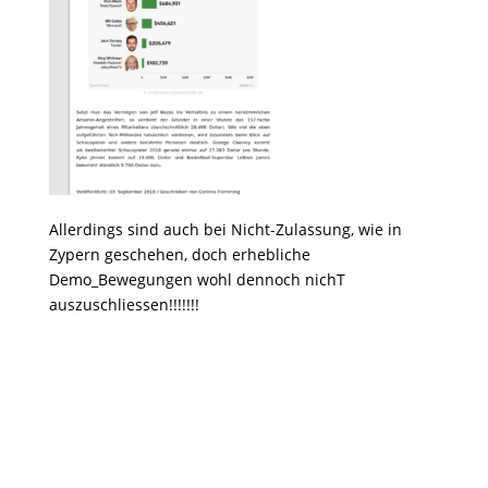
Allerdings sind auch bei Nicht-Zulassung, wie in
Zypern geschehen, doch erhebliche
Demo_Bewegungen wohl dennoch nichT
auszuschliessen!!!!!!!