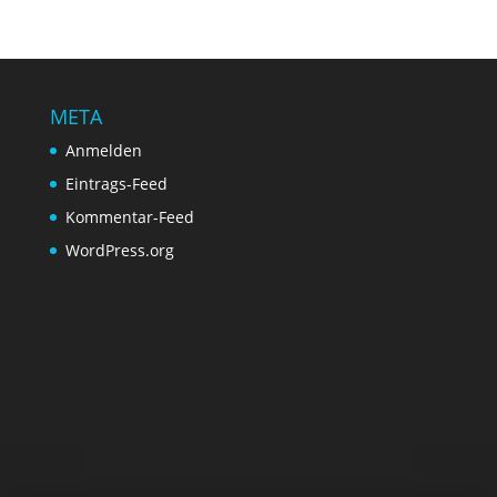
META
Anmelden
Eintrags-Feed
Kommentar-Feed
WordPress.org