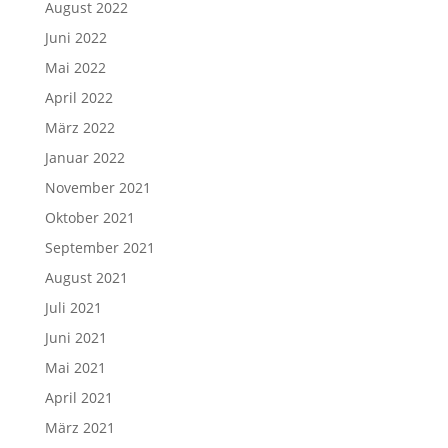
August 2022
Juni 2022
Mai 2022
April 2022
März 2022
Januar 2022
November 2021
Oktober 2021
September 2021
August 2021
Juli 2021
Juni 2021
Mai 2021
April 2021
März 2021