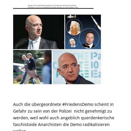
Auch die übergeordnete #FriedensDemo scheint in
Gefahr zu sein von der Polizei nicht genehmigt zu
werden, weil wohl auch angeblich querdenkerische
faschistoide Anarchisten die Demo radikalisieren