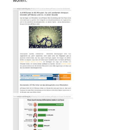
wollen.