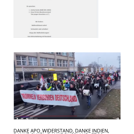
DANKE APO_WIDERSTAND, DANKE INDIEN,