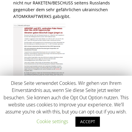
nicht nur RAKETEN/BESCHUSS seitens Russlands
gegenüber dem sehr gefährlichen ukrainischen
ATOMKRAFTWERKS gab/gibt.
Diese Seite verwendet Cookies. Wir gehen von Ihrem
Einverständnis aus, wenn Sie diese Seite jetzt weiter
besuchen. Sie können auch die Opt Out Option nutzen. This
website uses cookies to improve your experience. We'll
assume you're ok with this, but you can opt-out if you wish.
Cookie settings
ACCEPT