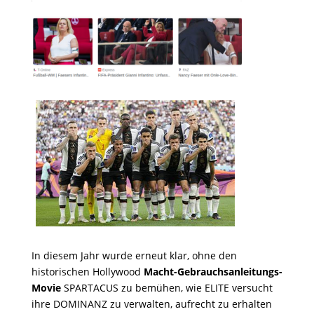
In diesem Jahr wurde erneut klar, ohne den
historischen Hollywood
Macht-Gebrauchsanleitungs-
Movie
SPARTACUS zu bemühen, wie ELITE versucht
ihre DOMINANZ zu verwalten, aufrecht zu erhalten