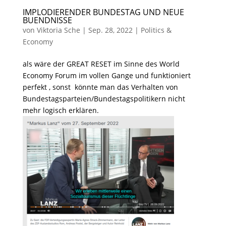
IMPLODIERENDER BUNDESTAG UND NEUE
BUENDNISSE
von
Viktoria Sche
|
Sep. 28, 2022
|
Politics &
Economy
als wäre der GREAT RESET im Sinne des World
Economy Forum im vollen Gange und funktioniert
perfekt , sonst könnte man das Verhalten von
Bundestagsparteien/Bundestagspolitikern nicht
mehr logisch erklären.