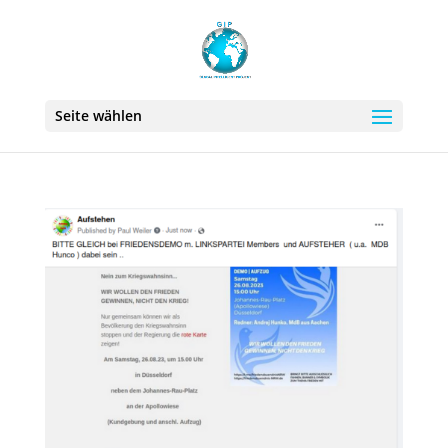
Seite wählen