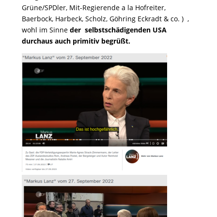
Grüne/SPDler, Mit-Regierende a la Hofreiter,
Baerbock, Harbeck, Scholz, Göhring Eckradt & co. ) ,
wohl im Sinne
der selbstschädigenden USA
durchaus auch primitiv begrüßt.