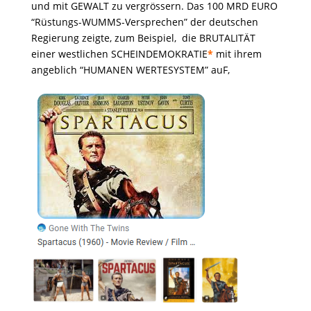
und mit GEWALT zu vergrössern. Das 100 MRD EURO
“Rüstungs-WUMMS-Versprechen” der deutschen
Regierung zeigte, zum Beispiel, die BRUTALITÄT
einer westlichen SCHEINDEMOKRATIE
*
mit ihrem
angeblich “HUMANEN WERTESYSTEM” auF,