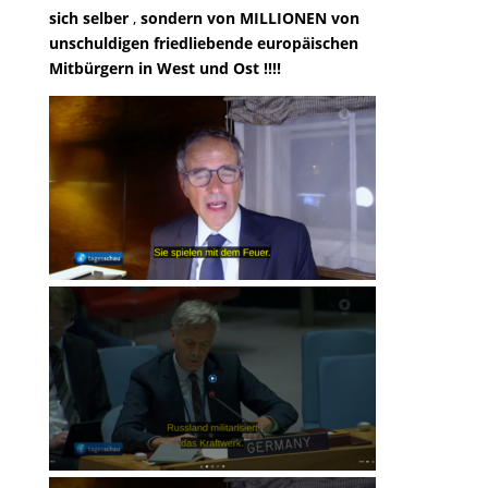
sich selber
,
sondern von MILLIONEN von
unschuldigen friedliebende europäischen
Mitbürgern in West und Ost !!!!