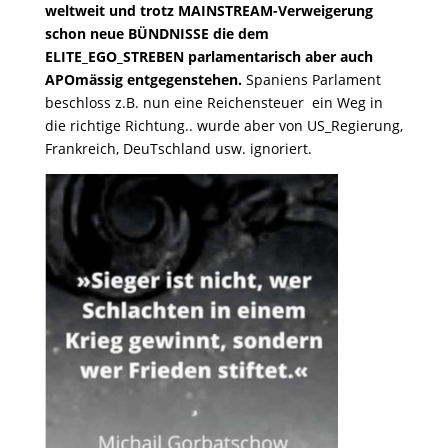
weltweit und trotz MAINSTREAM-Verweigerung
schon neue BÜNDNISSE
die dem
ELITE_EGO_STREBEN parlamentarisch aber auch
APOmässig entgegenstehen.
Spaniens Parlament
beschloss z.B. nun eine Reichensteuer ein Weg in
die richtige Richtung.. wurde aber von US_Regierung,
Frankreich, DeuTschland usw. ignoriert.