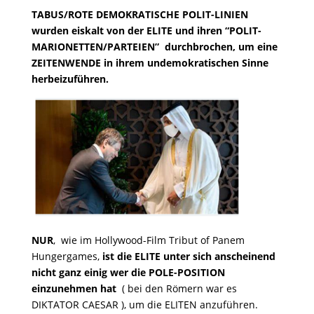
TABUS/ROTE DEMOKRATISCHE POLIT-LINIEN
wurden eiskalt von der ELITE und ihren “POLIT-
MARIONETTEN/PARTEIEN” durchbrochen, um eine
ZEITENWENDE in ihrem undemokratischen Sinne
herbeizuführen.
NUR
, wie im Hollywood-Film Tribut of Panem
Hungergames,
ist die ELITE unter sich anscheinend
nicht ganz einig wer die POLE-POSITION
einzunehmen hat
( bei den Römern war es
DIKTATOR CAESAR ), um die ELITEN anzuführen.