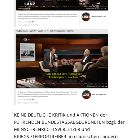
KEINE DEUTLICHE KRITIK und AKTIONEN der
FÜHRENDEN BUNDESTAGSABGEORDNETEN bzgl. der
MENSCHRENRECHTSVERLETZER und
KRIEGS-/TERRORTREIBER in islamischen Ländern