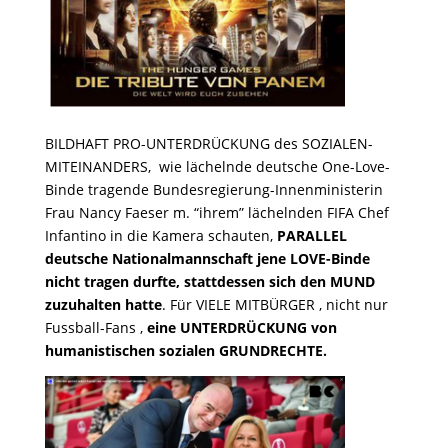
BILDHAFT PRO-UNTERDRÜCKUNG des SOZIALEN-
MITEINANDERS, wie lächelnde deutsche One-Love-
Binde tragende Bundesregierung-Innenministerin
Frau Nancy Faeser m. “ihrem” lächelnden FIFA Chef
Infantino in die Kamera schauten,
PARALLEL
deutsche Nationalmannschaft jene LOVE-Binde
nicht tragen durfte, stattdessen sich den MUND
zuzuhalten hatte
. Für VIELE MITBÜRGER , nicht nur
Fussball-Fans ,
eine UNTERDRÜCKUNG von
humanistischen sozialen GRUNDRECHTE.