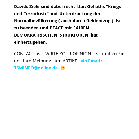
Davids Ziele sind dabei recht klar: Goliaths “Kriegs-
und Terrorlüste” mit Unterdrückung der
Normalbevölkerung ( auch durch Geldentzug ) ist
zu beenden und PEACE mit FAIREN
DEMOKRATRISCHEN STRUKTUREN hat
einherzugehen.
CONTACT us .. WRITE YOUR OPINION .. schreiben Sie
uns ihre Meinung zum ARTIKEL
via Email :
TSMINFO@online.de