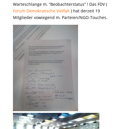
Warteschlange m. “Beobachterstatus” ! Das FDV (
Forum Demokratische Vielfalt
) hat derzeit 19
Mitglieder vowiegend m. Parteien/NGO-Touches.