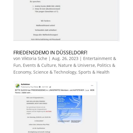
FRIEDENSDEMO IN DÜSSELDORF!
von
Viktoria Sche
|
Aug. 26, 2023
|
Entertainment &
Fun
,
Events & Culture
,
Nature & Universe
,
Politics &
Economy
,
Science & Technology
,
Sports & Health