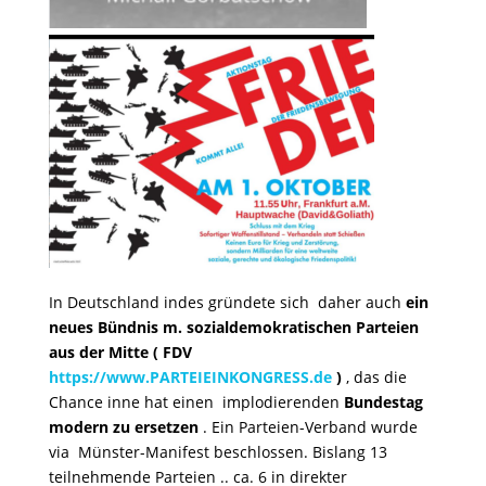
In Deutschland indes gründete sich daher auch
ein
neues Bündnis m. sozialdemokratischen Parteien
aus der Mitte ( FDV
https://www.PARTEIEINKONGRESS.de
)
, das die
Chance inne hat einen implodierenden
Bundestag
modern zu ersetzen
. Ein Parteien-Verband wurde
via Münster-Manifest beschlossen. Bislang 13
teilnehmende Parteien .. ca. 6 in direkter