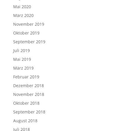
Mai 2020
März 2020
November 2019
Oktober 2019
September 2019
Juli 2019
Mai 2019
März 2019
Februar 2019
Dezember 2018
November 2018
Oktober 2018
September 2018
August 2018
Juli 2018