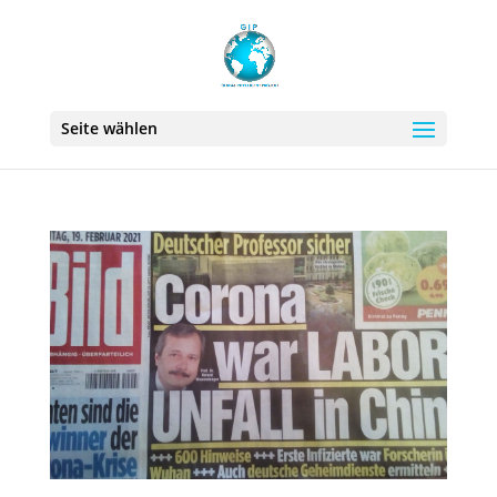
Seite wählen