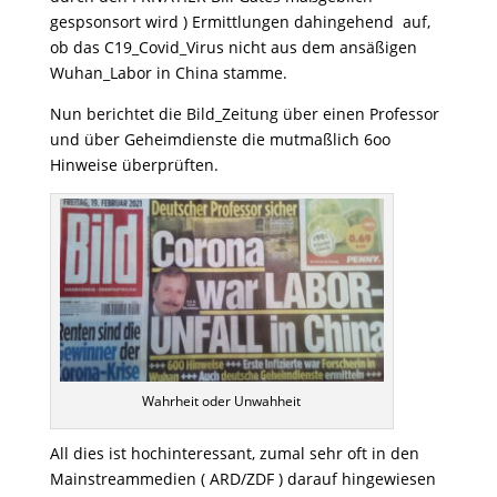
gespsonsort wird ) Ermittlungen dahingehend auf,
ob das C19_Covid_Virus nicht aus dem ansäßigen
Wuhan_Labor in China stamme.
Nun berichtet die Bild_Zeitung über einen Professor
und über Geheimdienste die mutmaßlich 6oo
Hinweise überprüften.
Wahrheit oder Unwahheit
All dies ist hochinteressant, zumal sehr oft in den
Mainstreammedien ( ARD/ZDF ) darauf hingewiesen