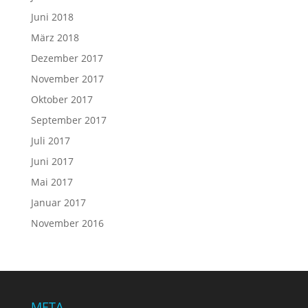
Juni 2018
März 2018
Dezember 2017
November 2017
Oktober 2017
September 2017
Juli 2017
Juni 2017
Mai 2017
Januar 2017
November 2016
META