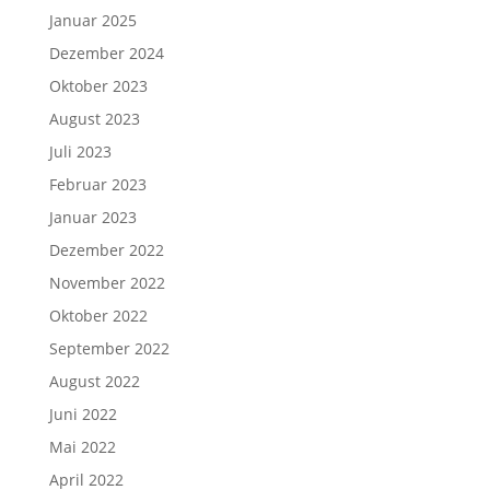
Januar 2025
Dezember 2024
Oktober 2023
August 2023
Juli 2023
Februar 2023
Januar 2023
Dezember 2022
November 2022
Oktober 2022
September 2022
August 2022
Juni 2022
Mai 2022
April 2022