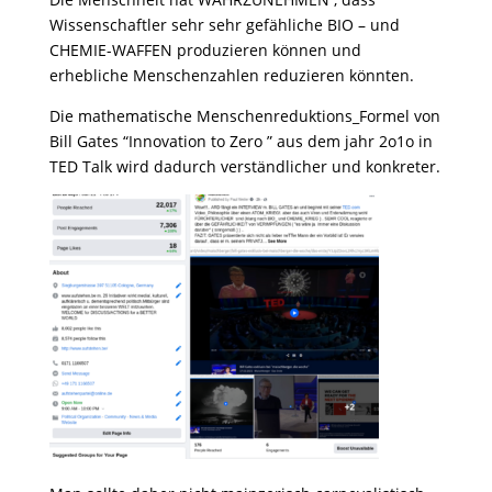
Wissenschaftler sehr sehr gefähliche BIO – und
CHEMIE-WAFFEN produzieren können und
erhebliche Menschenzahlen reduzieren könnten.
Die mathematische Menschenreduktions_Formel von
Bill Gates “Innovation to Zero ” aus dem jahr 2o1o in
TED Talk wird dadurch verständlicher und konkreter.