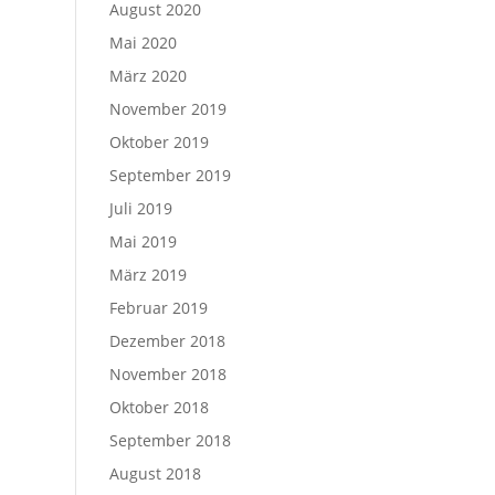
August 2020
Mai 2020
März 2020
November 2019
Oktober 2019
September 2019
Juli 2019
Mai 2019
März 2019
Februar 2019
Dezember 2018
November 2018
Oktober 2018
September 2018
August 2018