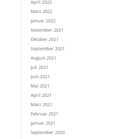
April 2022
März 2022
Januar 2022
November 2021
Oktober 2021
September 2021
August 2021
Juli 2021
Juni 2021
Mai 2021
April 2021
März 2021
Februar 2021
Januar 2021
September 2020