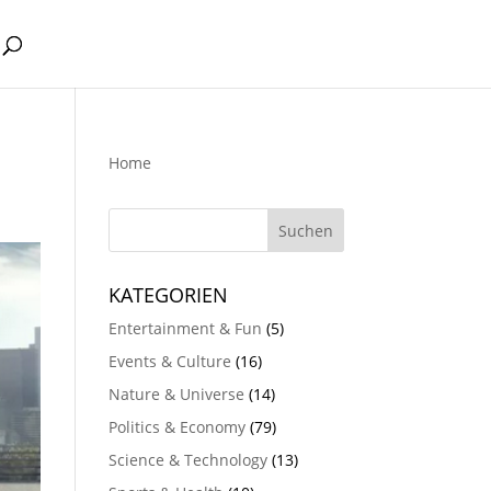
Home
KATEGORIEN
Entertainment & Fun
(5)
Events & Culture
(16)
Nature & Universe
(14)
Politics & Economy
(79)
Science & Technology
(13)