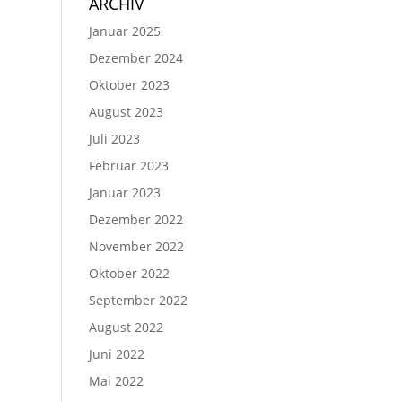
ARCHIV
Januar 2025
Dezember 2024
Oktober 2023
August 2023
Juli 2023
Februar 2023
Januar 2023
Dezember 2022
November 2022
Oktober 2022
September 2022
August 2022
Juni 2022
Mai 2022