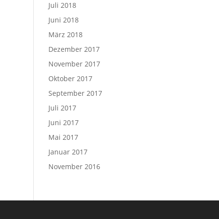
Juli 2018
Juni 2018
März 2018
Dezember 2017
November 2017
Oktober 2017
September 2017
Juli 2017
Juni 2017
Mai 2017
Januar 2017
November 2016