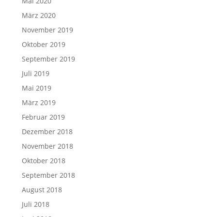
Mai 2020
März 2020
November 2019
Oktober 2019
September 2019
Juli 2019
Mai 2019
März 2019
Februar 2019
Dezember 2018
November 2018
Oktober 2018
September 2018
August 2018
Juli 2018