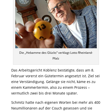
Die „Hebamme des Glücks“ verklagt Lotto Rheinland-
Pfalz
Das Arbeitsgericht Koblenz bestätigte, dass am 8.
Februar vorerst ein Gütetermin angesetzt ist. Ziel sei
eine Verständigung. Gelänge sie nicht, käme es zu
einem Kammertermin, also zu einem Prozess –
vermutlich zwei bis drei Monate später.
Schmitz hatte nach eigenen Worten bei mehr als 400
Neumillionären auf der Couch gesessen und sie