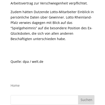
Arbeitsvertrag zur Verschwiegenheit verpflichtet.
Zudem hätten Dutzende Lotto-Mitarbeiter Einblick in
persönliche Daten über Gewinner. Lotto Rheinland-
Pfalz verwies dagegen mit Blick auf das
“Spielgeheimnis” auf die besondere Position des Ex-
Glücksboten, die sich von allen anderen
Beschäftigten unterschieden habe.
Quelle: dpa / welt.de
Home