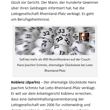
Glück vor Gericht. Der Mann, der hunderte Gewinner
über ihren Geldsegen informiert hat, hat die
Lottogesellschaft Rheinland-Pfalz verklagt. Es geht
um Berufsgeheimnisse.
Saß bei mehr als 400 Neumillionären auf der Couch:
Hans Joachim Schmitz, ehemaliger Glücksbote bei Lotto
Rheinland-Pfalz
Koblenz (dpa/lrs)
– Der ehemalige Glücksbote Hans
Joachim Schmitz hat Lotto Rheinland-Pfalz verklagt.
Er will vor dem Arbeitsgericht Koblenz erreichen,
dass eine Geheimhaltungsvereinbarung der
Lottogesellschaft von 2006 für «sittenwidrig und