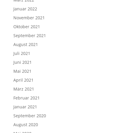
Januar 2022
November 2021
Oktober 2021
September 2021
August 2021
Juli 2021
Juni 2021
Mai 2021
April 2021
März 2021
Februar 2021
Januar 2021
September 2020
August 2020