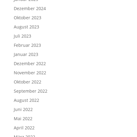
Dezember 2024
Oktober 2023
August 2023
Juli 2023
Februar 2023
Januar 2023
Dezember 2022
November 2022
Oktober 2022
September 2022
August 2022
Juni 2022
Mai 2022
April 2022
März 2022