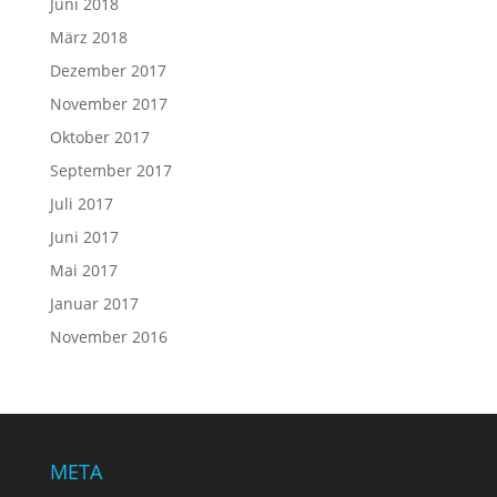
Juni 2018
März 2018
Dezember 2017
November 2017
Oktober 2017
September 2017
Juli 2017
Juni 2017
Mai 2017
Januar 2017
November 2016
META